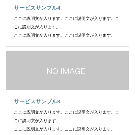
サービスサンプル4
ここに説明文が入ります。ここに説明文が入ります。こ
こに説明文が入ります。
ここに説明文が入ります。ここに説明文が入ります。
サービスサンプル3
ここに説明文が入ります。ここに説明文が入ります。こ
こに説明文が入ります。
ここに説明文が入ります。ここに説明文が入ります。