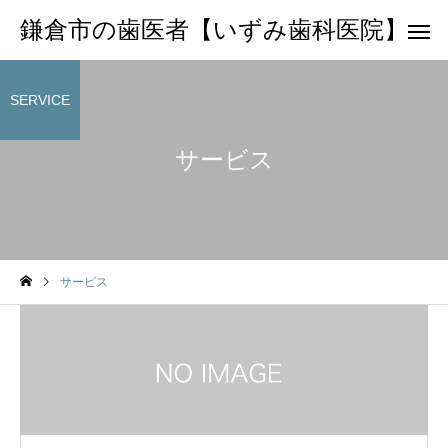
鎌倉市の歯医者【いずみ歯科医院】
SERVICE
サービス
サービス