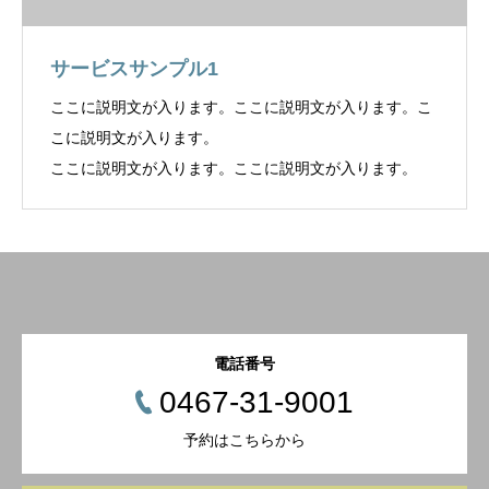
サービスサンプル1
ここに説明文が入ります。ここに説明文が入ります。こ
こに説明文が入ります。
ここに説明文が入ります。ここに説明文が入ります。
電話番号
0467-31-9001
予約はこちらから