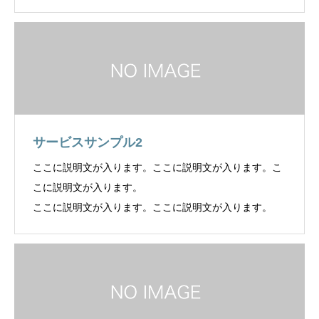
サービスサンプル2
ここに説明文が入ります。ここに説明文が入ります。こ
こに説明文が入ります。
ここに説明文が入ります。ここに説明文が入ります。