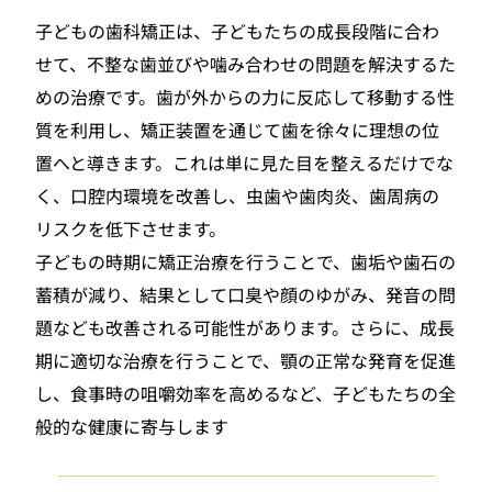
子どもの歯科矯正は、子どもたちの成長段階に合わ
せて、不整な歯並びや噛み合わせの問題を解決するた
めの治療です。歯が外からの力に反応して移動する性
質を利用し、矯正装置を通じて歯を徐々に理想の位
置へと導きます。これは単に見た目を整えるだけでな
く、口腔内環境を改善し、虫歯や歯肉炎、歯周病の
リスクを低下させます。
子どもの時期に矯正治療を行うことで、歯垢や歯石の
蓄積が減り、結果として口臭や顔のゆがみ、発音の問
題なども改善される可能性があります。さらに、成長
期に適切な治療を行うことで、顎の正常な発育を促進
し、食事時の咀嚼効率を高めるなど、子どもたちの全
般的な健康に寄与します 