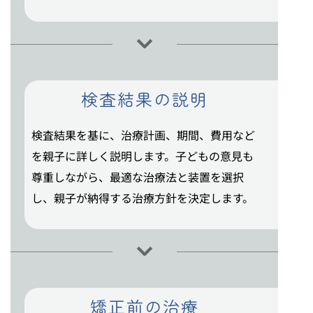
検査結果の説明
検査結果を基に、治療計画、期間、費用など
を親子に詳しく説明します。子どもの意見も
尊重しながら、最適な治療法と装置を選択
し、親子が納得する治療方針を決定します。
矯正前の治療