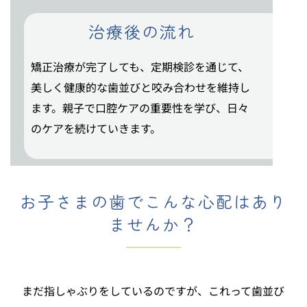
治療後の流れ
矯正治療が完了しても、定期検診を通じて、
美しく健康的な歯並びと咬み合わせを維持し
ます。親子で口腔ケアの重要性を学び、日々
のケアを続けていきます。
お子さまの歯でこんな心配はあり
ませんか？
まだ指しゃぶりをしているのですが、これって歯並び