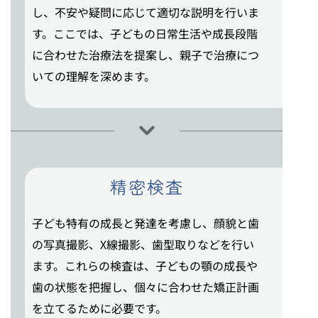
し、不安や疑問に応じて適切な説明を行いま
す。ここでは、子どもの日常生活や成長段階
に合わせた治療法を提案し、親子で治療につ
いての理解を深めます。
精密検査
子ども特有の成長と発達を考慮し、顔貌と歯
の写真撮影、X線撮影、歯型取りなどを行い
ます。これらの検査は、子どもの顎の成長や
歯の状態を把握し、個々に合わせた矯正計画
を立てるために必要です。