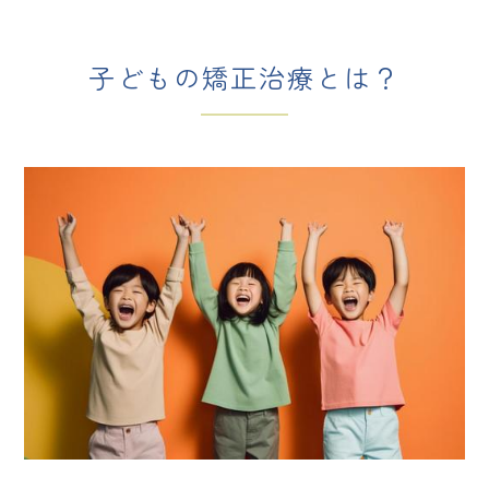
子どもの矯正治療とは？