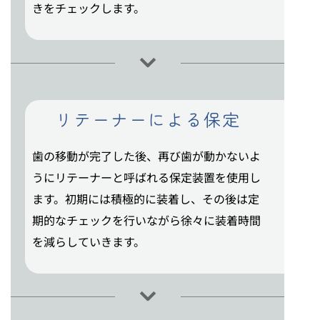
きをチェックします。
リテーナーによる保定
歯の移動が完了した後、再び歯が動かないよ
うにリテーナーと呼ばれる保定装置を使用し
ます。初期には積極的に装着し、その後は定
期的なチェックを行いながら徐々に装着時間
を減らしていきます。