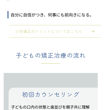
自分に自信がつき、何事にも前向きになる。
小児矯正のメリットについてはこちら
子どもの矯正治療の流れ
初回カウンセリング
子どもの口内の状態と歯並びを親子共に理解