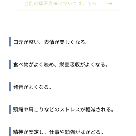
当院の矯正方法についてはこちら
口元が整い、表情が美しくなる。
食べ物がよく咬め、栄養吸収がよくなる。
発音がよくなる。
頭痛や肩こりなどのストレスが軽減される。
精神が安定し、仕事や勉強がはかどる。