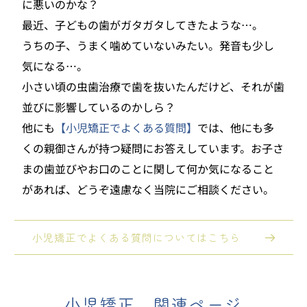
に悪いのかな？
最近、子どもの歯がガタガタしてきたような…。
うちの子、うまく噛めていないみたい。発音も少し
気になる…。
小さい頃の虫歯治療で歯を抜いたんだけど、それが歯
並びに影響しているのかしら？
他にも
【小児矯正でよくある質問】
では、他にも多
くの親御さんが持つ疑問にお答えしています。お子さ
まの歯並びやお口のことに関して何か気になること
があれば、どうぞ遠慮なく当院にご相談ください。 
小児矯正でよくある質問についてはこちら
小児矯正　関連ページ