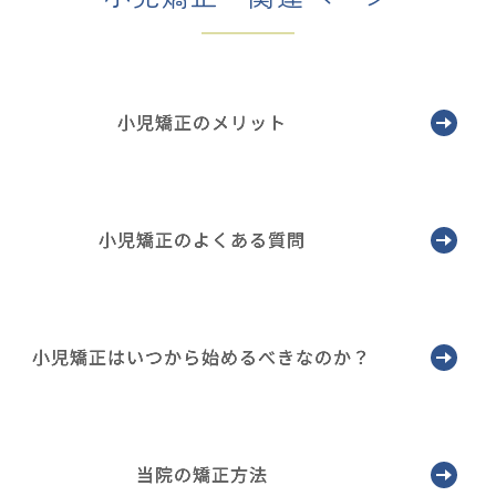
小児矯正のメリット
小児矯正のよくある質問
小児矯正はいつから始めるべきなのか？
当院の矯正方法