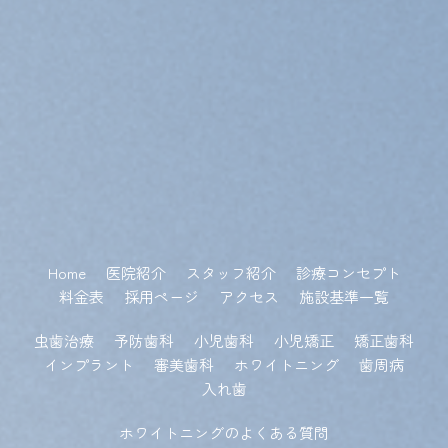
Home
医院紹介
スタッフ紹介
診療コンセプト
料金表
採用ページ
アクセス
施設基準一覧
虫歯治療
予防歯科
小児歯科
小児矯正
矯正歯科
インプラント
審美歯科
ホワイトニング
歯周病
入れ歯
ホワイトニングのよくある質問