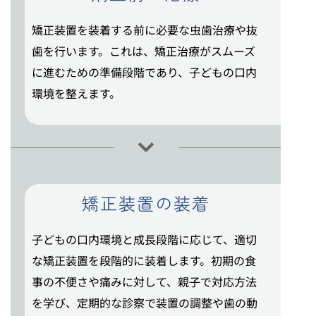
矯正装置を装着する前に必要な虫歯治療や抜
歯を行います。これは、矯正治療がスムーズ
に進むための準備段階であり、子どもの口内
環境を整えます。
矯正装置の装着
子どもの口内環境と成長段階に応じて、適切
な矯正装置を段階的に装着します。初期の食
事の不便さや痛みに対して、親子で対応方法
を学び、定期的な診察で装置の調整や歯の動