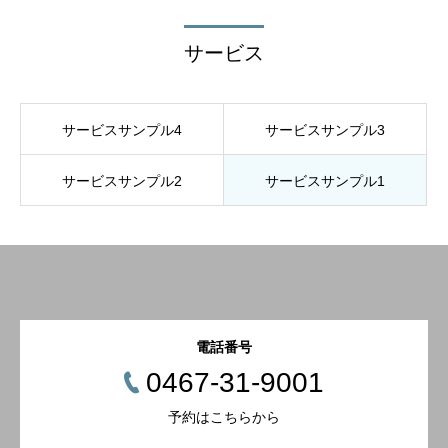
サービス
サービスサンプル4
サービスサンプル3
サービスサンプル2
サービスサンプル1
電話番号
0467-31-9001
予約はこちらから