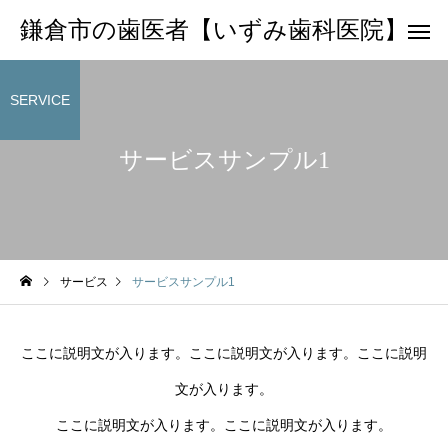
鎌倉市の歯医者【いずみ歯科医院】
SERVICE
サービスサンプル1
サービス
サービスサンプル1
ここに説明文が入ります。ここに説明文が入ります。ここに説明
文が入ります。
ここに説明文が入ります。ここに説明文が入ります。