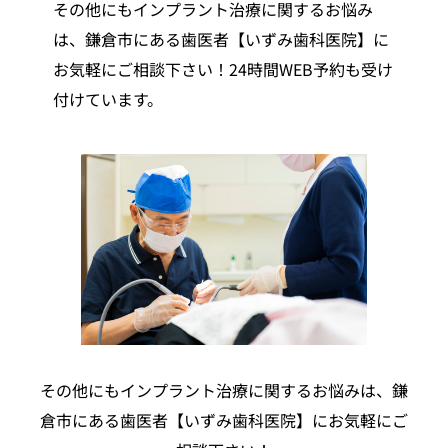
その他にもインプラント治療に関するお悩み
は、鎌倉市にある歯医者【いずみ歯科医院】に
お気軽にご相談下さい！24時間WEB予約も受け
付けています。
その他にもインプラント治療に関するお悩みは、鎌
倉市にある歯医者【いずみ歯科医院】にお気軽にご