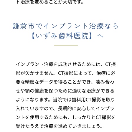
ト治療を進めることが大切です。
鎌倉市でインプラント治療なら
【いずみ歯科医院】へ
インプラント治療を成功させるためには、CT撮
影が欠かせません。CT撮影によって、治療に必
要な精密なデータを得ることができ、噛み合わ
せや顎の健康を保つために適切な治療ができる
ようになります。当院では歯科用CT撮影を取り
入れていますので、長期的に安心してインプラ
ントを使用するためにも、しっかりとCT撮影を
受けたうえで治療を進めていきましょう。