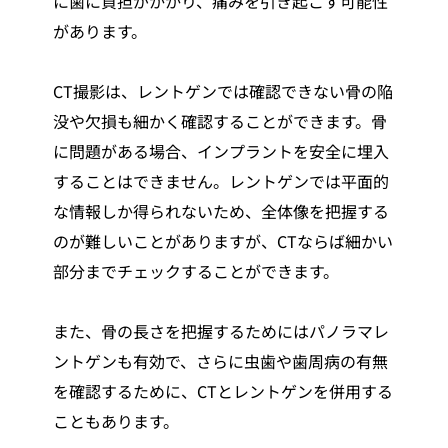
に歯に負担がかかり、痛みを引き起こす可能性
があります。
CT撮影は、レントゲンでは確認できない骨の陥
没や欠損も細かく確認することができます。骨
に問題がある場合、インプラントを安全に埋入
することはできません。レントゲンでは平面的
な情報しか得られないため、全体像を把握する
のが難しいことがありますが、CTならば細かい
部分までチェックすることができます。
また、骨の長さを把握するためにはパノラマレ
ントゲンも有効で、さらに虫歯や歯周病の有無
を確認するために、CTとレントゲンを併用する
こともあります。