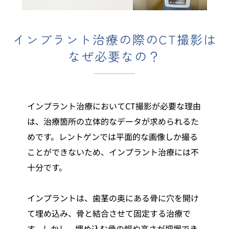
インプラント治療の際のCT撮影は
なぜ必要なの？
インプラント治療においてCT撮影が必要な理由
は、治療箇所の立体的なデータが求められるた
めです。レントゲンでは平面的な画像しか撮る
ことができないため、インプラント治療には不
十分です。
インプラントは、歯茎の奥にある骨に穴を開け
て埋め込み、骨と結合させて固定する治療で
す。しかし、埋め込む骨の幅や高さが把握でき