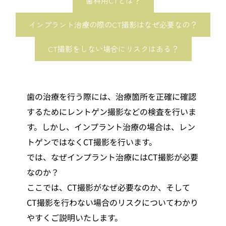
歯科用CTとは？
インプラント治療の際のCT撮影はなぜ必要なの？
CT撮影をしない場合にリスクはある？
歯の治療を行う際には、治療箇所を正確に確認
するためにレントゲン撮影などの検査を行いま
す。しかし、インプラント治療の場合は、レン
トゲンではなくCT撮影を行います。
では、なぜインプラント治療にはCT撮影が必要
なのか？
ここでは、CT撮影がなぜ必要なのか、そして
CT撮影を行わない場合のリスクについてわかり
やすくご説明いたします。