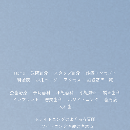
Home
医院紹介
スタッフ紹介
診療コンセプト
料金表
採用ページ
アクセス
施設基準一覧
虫歯治療
予防歯科
小児歯科
小児矯正
矯正歯科
インプラント
審美歯科
ホワイトニング
歯周病
入れ歯
ホワイトニングのよくある質問
ホワイトニング治療の注意点