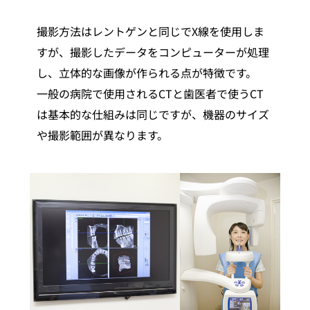
撮影方法はレントゲンと同じでX線を使用しま
すが、撮影したデータをコンピューターが処理
し、立体的な画像が作られる点が特徴です。
一般の病院で使用されるCTと歯医者で使うCT
は基本的な仕組みは同じですが、機器のサイズ
や撮影範囲が異なります。