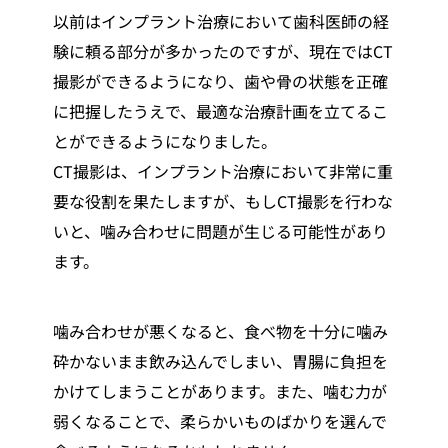
以前はインプラント治療において歯科医師の経
験に頼る部分が多かったのですが、現在ではCT
撮影ができるようになり、歯や骨の状態を正確
に把握したうえで、最適な治療計画を立てるこ
とができるようになりました。
CT撮影は、インプラント治療において非常に重
要な役割を果たしますが、もしCT撮影を行わな
いと、噛み合わせに問題が生じる可能性があり
ます。
噛み合わせが悪くなると、食べ物を十分に噛み
砕かないまま飲み込んでしまい、胃腸に負担を
かけてしまうことがあります。また、噛む力が
弱くなることで、柔らかいものばかりを選んで