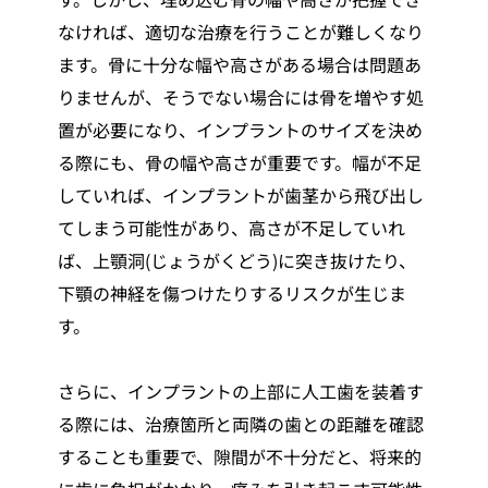
なければ、適切な治療を行うことが難しくなり
ます。骨に十分な幅や高さがある場合は問題あ
りませんが、そうでない場合には骨を増やす処
置が必要になり、インプラントのサイズを決め
る際にも、骨の幅や高さが重要です。幅が不足
していれば、インプラントが歯茎から飛び出し
てしまう可能性があり、高さが不足していれ
ば、上顎洞(じょうがくどう)に突き抜けたり、
下顎の神経を傷つけたりするリスクが生じま
す。
さらに、インプラントの上部に人工歯を装着す
る際には、治療箇所と両隣の歯との距離を確認
することも重要で、隙間が不十分だと、将来的