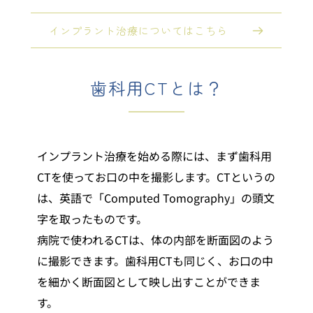
インプラント治療についてはこちら
歯科用CTとは？
インプラント治療を始める際には、まず歯科用
CTを使ってお口の中を撮影します。CTというの
は、英語で「Computed Tomography」の頭文
字を取ったものです。
病院で使われるCTは、体の内部を断面図のよう
に撮影できます。歯科用CTも同じく、お口の中
を細かく断面図として映し出すことができま
す。