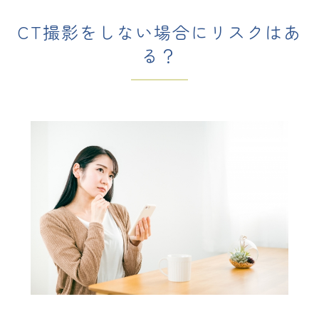
CT撮影をしない場合にリスクはあ
る？