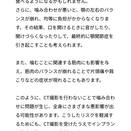
食べるようになるかもしれません。
さらに、噛み合わせが悪いと、顎の左右のバラ
ンスが崩れ、均等に負担がかからなくなりま
す。その結果、口を開けるときに音がしたり、
開けづらくなったりして、最終的に顎関節症を
引き起こすことも考えられます。
また、噛むことに関連する筋肉にも影響を与
え、筋肉のバランスが崩れることで片頭痛や肩
こりなどの症状が現れることもあります。
このように、CT撮影を行わないことで噛み合わ
せに問題が生じ、全身にさまざまな悪影響が出
る可能性があります。こうしたリスクを軽減す
るためにも、CT撮影を受けたうえでインプラン